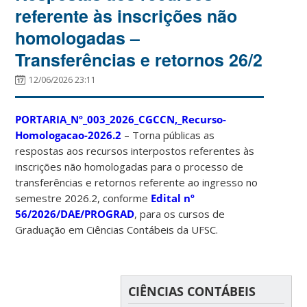
referente às inscrições não
homologadas –
Transferências e retornos 26/2
12/06/2026 23:11
PORTARIA_Nº_003_2026_CGCCN,_Recurso-
Homologacao-2026.2
– Torna públicas as
respostas aos recursos interpostos referentes às
inscrições não homologadas para o processo de
transferências e retornos referente ao ingresso no
semestre 2026.2, conforme
Edital nº
56/2026/DAE/PROGRAD
, para os cursos de
Graduação em Ciências Contábeis da UFSC.
CIÊNCIAS CONTÁBEIS