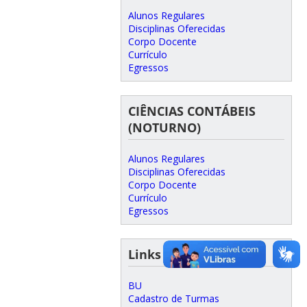
Alunos Regulares
Disciplinas Oferecidas
Corpo Docente
Currículo
Egressos
CIÊNCIAS CONTÁBEIS
(NOTURNO)
Alunos Regulares
Disciplinas Oferecidas
Corpo Docente
Currículo
Egressos
Links Úteis
BU
Cadastro de Turmas