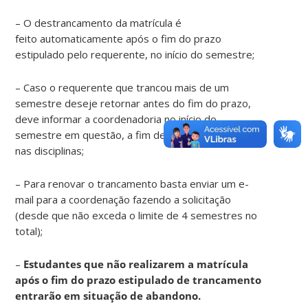
– O destrancamento da matrícula é
feito automaticamente após o fim do prazo
estipulado pelo requerente, no início do semestre;
– Caso o requerente que trancou mais de um
semestre deseje retornar antes do fim do prazo,
deve informar a coordenadoria no início do
semestre em questão, a fim de realizar a matrícula
nas disciplinas;
– Para renovar o trancamento basta enviar um e-
mail para a coordenação fazendo a solicitação
(desde que não exceda o limite de 4 semestres no
total);
–
Estudantes que não realizarem a matrícula
após o fim do prazo estipulado de trancamento
entrarão em situação de abandono.