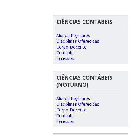
CIÊNCIAS CONTÁBEIS
Alunos Regulares
Disciplinas Oferecidas
Corpo Docente
Currículo
Egressos
CIÊNCIAS CONTÁBEIS
(NOTURNO)
Alunos Regulares
Disciplinas Oferecidas
Corpo Docente
Currículo
Egressos