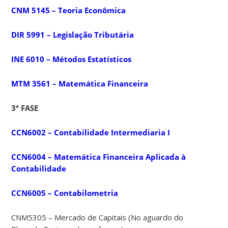
CNM 5145 – Teoria Econômica
DIR 5991 – Legislação Tributária
INE 6010 – Métodos Estatísticos
MTM 3561 – Matemática Financeira
3ª FASE
CCN6002 – Contabilidade Intermediaria I
CCN6004 – Matemática Financeira Aplicada à
Contabilidade
CCN6005 – Contabilometria
CNM5305 – Mercado de Capitais (No aguardo do