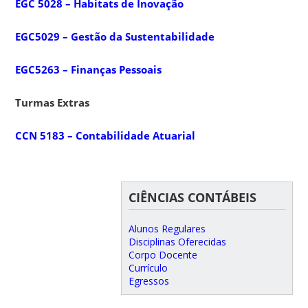
EGC 5028 – Habitats de Inovação
EGC5029 – Gestão da Sustentabilidade
EGC5263 – Finanças Pessoais
Turmas Extras
CCN 5183 – Contabilidade Atuarial
CIÊNCIAS CONTÁBEIS
Alunos Regulares
Disciplinas Oferecidas
Corpo Docente
Currículo
Egressos