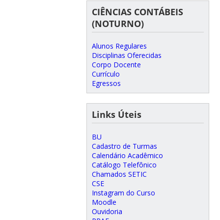
CIÊNCIAS CONTÁBEIS
(NOTURNO)
Alunos Regulares
Disciplinas Oferecidas
Corpo Docente
Currículo
Egressos
Links Úteis
BU
Cadastro de Turmas
Calendário Acadêmico
Catálogo Telefônico
Chamados SETIC
CSE
Instagram do Curso
Moodle
Ouvidoria