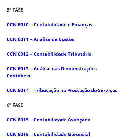
5ª FASE
CCN 6010 – Contabilidade e Finanças
CCN 6011 – Análise de Custos
CCN 6012 – Contabilidade Tributária
CCN 6013 – Análise das Demonstrações
Contábeis
CCN 6014 – Tributação na Prestação de Serviços
6ª FASE
CCN 6015 – Contabilidade Avançada
CCN 6016 – Contabilidade Gerencial