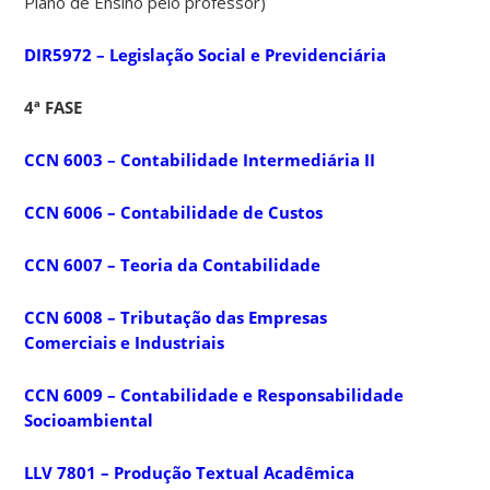
Plano de Ensino pelo professor)
DIR5972 – Legislação Social e Previdenciária
4ª FASE
CCN 6003 – Contabilidade Intermediária II
CCN 6006 – Contabilidade de Custos
CCN 6007 – Teoria da Contabilidade
CCN 6008 – Tributação das Empresas
Comerciais e Industriais
CCN 6009 – Contabilidade e Responsabilidade
Socioambiental
LLV 7801 – Produção Textual Acadêmica