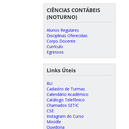
CIÊNCIAS CONTÁBEIS
(NOTURNO)
Alunos Regulares
Disciplinas Oferecidas
Corpo Docente
Currículo
Egressos
Links Úteis
BU
Cadastro de Turmas
Calendário Acadêmico
Catálogo Telefônico
Chamados SETIC
CSE
Instagram do Curso
Moodle
Ouvidoria