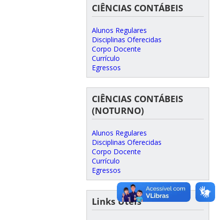
CIÊNCIAS CONTÁBEIS
Alunos Regulares
Disciplinas Oferecidas
Corpo Docente
Currículo
Egressos
CIÊNCIAS CONTÁBEIS
(NOTURNO)
Alunos Regulares
Disciplinas Oferecidas
Corpo Docente
Currículo
Egressos
Links Úteis