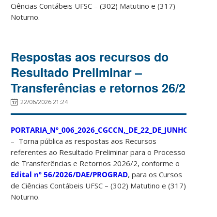
Ciências Contábeis UFSC – (302) Matutino e (317)
Noturno.
Respostas aos recursos do
Resultado Preliminar –
Transferências e retornos 26/2
22/06/2026 21:24
PORTARIA_Nº_006_2026_CGCCN,_DE_22_DE_JUNHO_DE_202
–
Torna pública as respostas aos Recursos
referentes ao Resultado Preliminar para o Processo
de Transferências e Retornos 2026/2, conforme o
Edital nº 56/2026/DAE/PROGRAD
, para os Cursos
de Ciências Contábeis UFSC – (302) Matutino e (317)
Noturno.