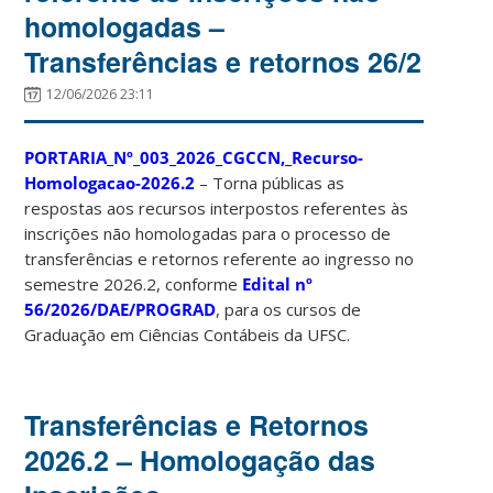
homologadas –
Transferências e retornos 26/2
12/06/2026 23:11
PORTARIA_Nº_003_2026_CGCCN,_Recurso-
Homologacao-2026.2
– Torna públicas as
respostas aos recursos interpostos referentes às
inscrições não homologadas para o processo de
transferências e retornos referente ao ingresso no
semestre 2026.2, conforme
Edital nº
56/2026/DAE/PROGRAD
, para os cursos de
Graduação em Ciências Contábeis da UFSC.
Transferências e Retornos
2026.2 – Homologação das