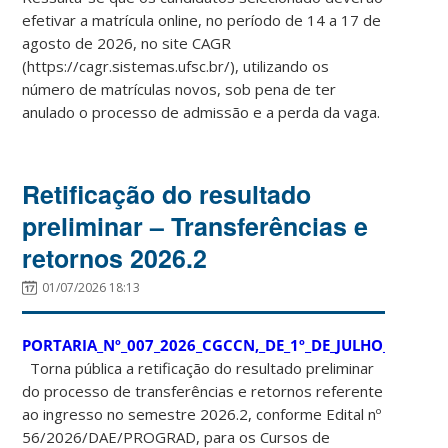
efetivar a matrícula online, no período de 14 a 17 de
agosto de 2026, no site CAGR
(https://cagr.sistemas.ufsc.br/), utilizando os
número de matrículas novos, sob pena de ter
anulado o processo de admissão e a perda da vaga.
Retificação do resultado
preliminar – Transferências e
retornos 2026.2
01/07/2026 18:13
PORTARIA_Nº_007_2026_CGCCN,_DE_1º_DE_JULHO_DE_2026
Torna pública a retificação do resultado preliminar
do processo de transferências e retornos referente
ao ingresso no semestre 2026.2, conforme Edital nº
56/2026/DAE/PROGRAD, para os Cursos de