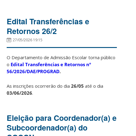
Edital Transferências e
Retornos 26/2
27/05/2026 19:15
O Departamento de Admissão Escolar torna público
o
Edital Transferências e Retornos nº
56/2026/DAE/PROGRAD
.
As inscrições ocorrerão do dia
26/05
até o dia
03/06/2026
.
Eleição para Coordenador(a) e
Subcoordenador(a) do