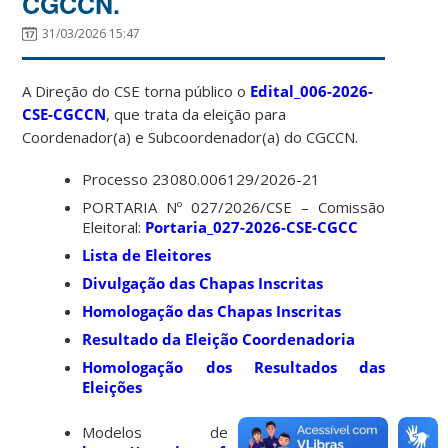
CGCCN.
31/03/2026 15:47
A Direção do CSE torna público o
Edital_006-2026-
CSE-CGCCN
, que trata da eleição para
Coordenador(a) e Subcoordenador(a) do CGCCN.
Processo 23080.006129/2026-21
PORTARIA Nº 027/2026/CSE – Comissão
Eleitoral:
Portaria_027-2026-CSE-CGCC
Lista de Eleitores
Divulgação das Chapas Inscritas
Homologação das Chapas Inscritas
Resultado da Eleição Coordenadoria
Homologação dos Resultados das
Eleições
Modelos de documentos: