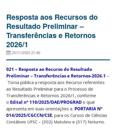
Resposta aos Recursos do
Resultado Preliminar –
Transferências e Retornos
2026/1
25/11/2025 21:46
021 – Resposta ao Recurso do Resultado
Preliminar – Transferências e Retornos-2026.1
–
Torna pública a resposta aos Recurso referentes
ao Resultado Preliminar para o Processo de
Transferências e Retornos 2026/1, conforme
o
Edital nº 110/2025/DAE/PROGRAD
o qual
apresenta em suas orientações a
PORTARIA Nº
014/2025/CGCCN/CSE
, para os Cursos de Ciências
Contábeis UFSC – (302) Matutino e (317) Noturno.