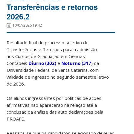
Transferências e retornos
2026.2
10/07/2026 19:42
Resultado final do processo seletivo de
Transferências e Retornos para a admissão
nos Cursos de Graduação em Ciências
Contábeis
Diurno (302)
e
Noturno (317
) da
Universidade Federal de Santa Catarina, com
validade de ingresso no segundo semestre letivo
de 2026.
Os alunos ingressantes por políticas de ações
afirmativas não aparecerão na relação até a
conclusão da análise das auto declarações pela
PROAFE.
Ressalta-se que os candidatos selecionado deverão