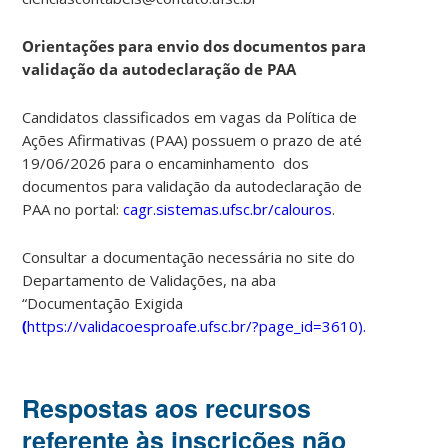
Orientações para envio dos documentos para
validação da autodeclaração de PAA
Candidatos classificados em vagas da Política de
Ações Afirmativas (PAA) possuem o prazo de até
19/06/2026 para o encaminhamento dos
documentos para validação da autodeclaração de
PAA no
portal:
cagr.sistemas.ufsc.br/calouros
.
Consultar a documentação necessária no site do
Departamento de Validações, na aba
“Documentação Exigida
(
https://validacoesproafe.ufsc.br/?page_id=3610
).
Respostas aos recursos
referente às inscrições não