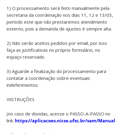
1) O processamento será feito manualmente pela
secretaria da coordenação nos dias 11, 12 e 13/03,
período este que não prestaremos atendimento
externo, pois a demanda de ajustes é sempre alta.
2) Não serão aceitos pedidos por email, por isso
faça as justificativas no próprio formulário, no
espaço reservado.
3) Aguarde a finalização do processamento para
contatar a coordenação sobre eventuais
indeferimentos
INSTRUÇÕES
(no caso de dúvidas, acesse o PASSO-A-PASSO no
link:
https://aplicacoes.nicse.ufsc.br/sam/ManualSAM.pdf