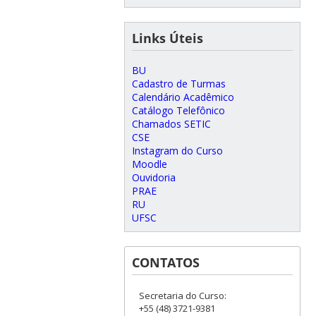
Links Úteis
BU
Cadastro de Turmas
Calendário Acadêmico
Catálogo Telefônico
Chamados SETIC
CSE
Instagram do Curso
Moodle
Ouvidoria
PRAE
RU
UFSC
CONTATOS
Secretaria do Curso:
+55 (48) 3721-9381