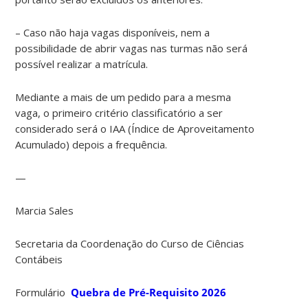
– Caso não haja vagas disponíveis, nem a
possibilidade de abrir vagas nas turmas não será
possível realizar a matrícula.
Mediante a mais de um pedido para a mesma
vaga, o primeiro critério classificatório a ser
considerado será o IAA (Índice de Aproveitamento
Acumulado) depois a frequência.
—
Marcia Sales
Secretaria da Coordenação do Curso de Ciências
Contábeis
Formulário
Quebra de Pré-Requisito 2026