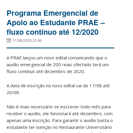
Programa Emergencial de
Apoio ao Estudante PRAE –
fluxo contínuo até 12/2020
17/08/2020 23:46
A PRAE lançou um novo edital comunicando que o
auxílio emergencial de 200 reais ofertado terá um
fluxo contínuo até dezembro de 2020.
A data de inscrição no novo edital vai de 17/08 até
20/08.
Não é mais necessário se inscrever todo mês para
receber o auxílio, ele funcionará até dezembro, com
apenas uma inscrição. Para garantir o auxílio basta o
estudante ter isenção no Restaurante Universitário