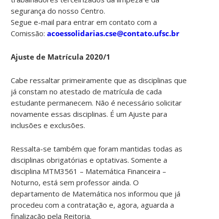
segurança do nosso Centro.
Segue e-mail para entrar em contato com a
Comissão:
acoessolidarias.cse@contato.ufsc.br
Ajuste de Matrícula 2020/1
Cabe ressaltar primeiramente que as disciplinas que
já constam no atestado de matrícula de cada
estudante permanecem. Não é necessário solicitar
novamente essas disciplinas. É um Ajuste para
inclusões e exclusões.
Ressalta-se também que foram mantidas todas as
disciplinas obrigatórias e optativas. Somente a
disciplina MTM3561 – Matemática Financeira –
Noturno, está sem professor ainda. O
departamento de Matemática nos informou que já
procedeu com a contratação e, agora, aguarda a
finalização pela Reitoria.