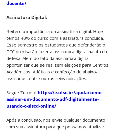
docente/
Assinatura Digital:
Reitero a importância da assinatura digital. Hoje
temos 40% do curso com a assinatura concluída.
Esse semestre os estudantes que defenderão o
TCC precisarão fazer a assinatura digital na ata da
defesa. Além do fato da assinatura digital
oportunizar que se realizem eleições para Centros
Acadêmicos, Atléticas e confecção de abaixo-
assinados, entre outras reinvindicações.
Segue Tutorial:
https://e.ufsc.br/ajuda/como-
assinar-um-documento-pdf-
digital
mente-
usando-o-siscd-online/
Após a conclusão, nos envie qualquer documento
com sua assinatura para que possamos atualizar