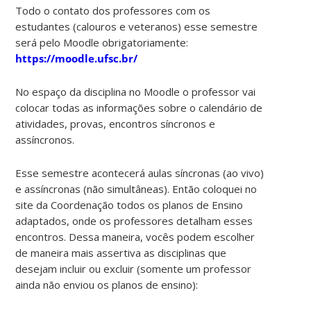
Todo o contato dos professores com os
estudantes (calouros e veteranos) esse semestre
será pelo Moodle obrigatoriamente:
https://moodle.ufsc.br/
No espaço da disciplina no Moodle o professor vai
colocar todas as informações sobre o calendário de
atividades, provas, encontros síncronos e
assíncronos.
Esse semestre acontecerá aulas síncronas (ao vivo)
e assíncronas (não simultâneas). Então coloquei no
site da Coordenação todos os planos de Ensino
adaptados, onde os professores detalham esses
encontros. Dessa maneira, vocês podem escolher
de maneira mais assertiva as disciplinas que
desejam incluir ou excluir (somente um professor
ainda não enviou os planos de ensino):