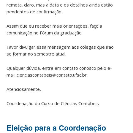
remota, claro, mas a data e os detalhes ainda estão
pendentes de confirmação.
Assim que eu receber mais orientações, faço a
comunicação no Fórum da graduação.
Favor divulgar essa mensagem aos colegas que irão
se formar no semestre atual.
Qualquer dúvida, entre em contato conosco pelo e-
mail: cienciascontabeis@contato.ufsc.br.
Atenciosamente,
Coordenação do Curso de Ciências Contábeis
Eleição para a Coordenação