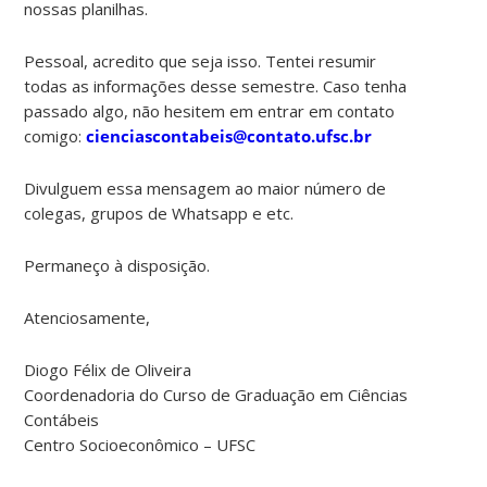
nossas planilhas.
Pessoal, acredito que seja isso. Tentei resumir
todas as informações desse semestre. Caso tenha
passado algo, não hesitem em entrar em contato
comigo:
cienciascontabeis@contato.ufsc.br
Divulguem essa mensagem ao maior número de
colegas, grupos de Whatsapp e etc.
Permaneço à disposição.
Atenciosamente,
Diogo Félix de Oliveira
Coordenadoria do Curso de Graduação em Ciências
Contábeis
Centro Socioeconômico – UFSC