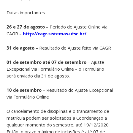
Datas importantes
26 e 27 de agosto –
Período de Ajuste Online via
CAGR –
http://cagr.sistemas.ufsc.br/
31 de agosto
– Resultado do Ajuste feito via CAGR
01 de setembro até 07 de setembro
– Ajuste
Excepcional via Formulário Online – o Formulário
será enviado dia 31 de agosto.
10 de setembro
– Resultado do Ajuste Excepcional
via Formulário Online
O cancelamento de disciplinas e o trancamento de
matrícula podem ser solicitados a Coordenação a
qualquer momento do semestre, até 19/12/2020.
Então, o prazo máximo de inclusões é até 07 de