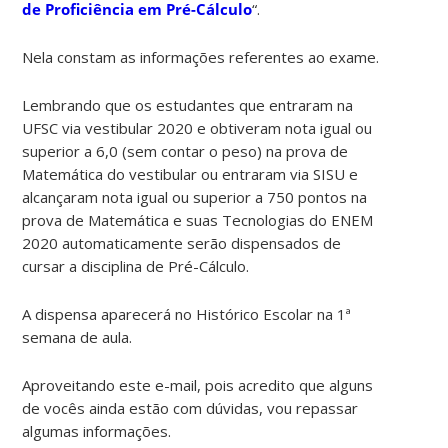
de Proficiência em Pré-Cálculo
“.
Nela constam as informações referentes ao exame.
Lembrando que os estudantes que entraram na
UFSC via vestibular 2020 e obtiveram nota igual ou
superior a 6,0 (sem contar o peso) na prova de
Matemática do vestibular ou entraram via SISU e
alcançaram nota igual ou superior a 750 pontos na
prova de Matemática e suas Tecnologias do ENEM
2020 automaticamente serão dispensados de
cursar a disciplina de Pré-Cálculo.
A dispensa aparecerá no Histórico Escolar na 1ª
semana de aula.
Aproveitando este e-mail, pois acredito que alguns
de vocês ainda estão com dúvidas, vou repassar
algumas informações.