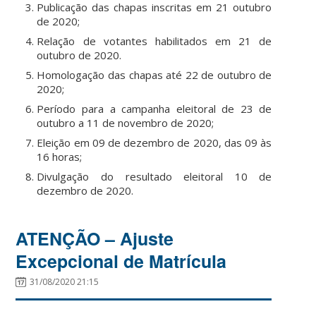
Publicação das chapas inscritas em 21 outubro
de 2020;
Relação de votantes habilitados em 21 de
outubro de 2020.
Homologação das chapas até 22 de outubro de
2020;
Período para a campanha eleitoral de 23 de
outubro a 11 de novembro de 2020;
Eleição em 09 de dezembro de 2020, das 09 às
16 horas;
Divulgação do resultado eleitoral 10 de
dezembro de 2020.
ATENÇÃO – Ajuste
Excepcional de Matrícula
31/08/2020 21:15