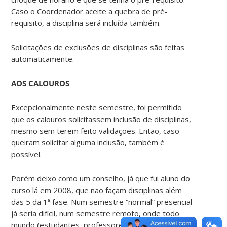
Caso o Coordenador aceite a quebra de pré-
requisito, a disciplina será incluída também.
Solicitações de exclusões de disciplinas são feitas
automaticamente.
AOS CALOUROS
Excepcionalmente neste semestre, foi permitido
que os calouros solicitassem inclusão de disciplinas,
mesmo sem terem feito validações. Então, caso
queiram solicitar alguma inclusão, também é
possível.
Porém deixo como um conselho, já que fui aluno do
curso lá em 2008, que não façam disciplinas além
das 5 da 1ª fase. Num semestre “normal” presencial
já seria difícil, num semestre remoto, onde todo
mundo (estudantes, professores e técnicos) estão