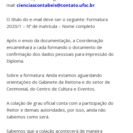
mail:
cienciascontabeis@contato.ufsc.br
.
O título do e-mail deve ser o seguinte: Formatura
2020/1 – Nº de matrícula – Nome completo
Após o envio da documentação, a Coordenação
encaminhará a cada formando o documento de
confirmação dos dados pessoais para impressão do
Diploma.
Sobre a formatura: Ainda estamos aguardando
orientações do Gabinete da Reitoria e do setor de
Cerimonial, do Centro de Cultura e Eventos.
A colação de grau oficial conta com a participação do
Reitor e demais autoridades, por isso, ainda não
sabemos como será.
Sabemos que a colação acontecerá de maneira