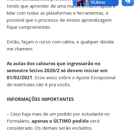
tendo que aprender de uma maneira muito rápida a
lidar com todas as plataformas e ferramentas, é
possível que o processo de ensino aprendizagem
fique comprometido.
Então, façam o curso com calma, e qualquer dúvida
me chamem.
As aulas dos calouros que ingressarão no
semestre letivo 2020/2 só devem iniciar em
01/02/2021
. Esse aviso sobre o Ajuste Excepcional
de matrículas não é pra vocês.
INFORMAÇÕES IMPORTANTES
– Caso haja mais de um pedido por estudante no
Formulário,
apenas o ÚLTIMO pedido
será
considerado. Os demais serão excluídos.