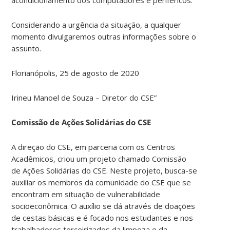
Considerando a urgência da situação, a qualquer
momento divulgaremos outras informações sobre o
assunto.
Florianópolis, 25 de agosto de 2020
Irineu Manoel de Souza – Diretor do CSE”
Comissão de Ações Solidárias do CSE
A direção do CSE, em parceria com os Centros
Acadêmicos, criou um projeto chamado Comissão
de Ações Solidárias do CSE. Neste projeto, busca-se
auxiliar os membros da comunidade do CSE que se
encontram em situação de vulnerabilidade
socioeconômica. O auxílio se dá através de doações
de cestas básicas e é focado nos estudantes e nos
trabalhadores terceirizados da limpeza e da