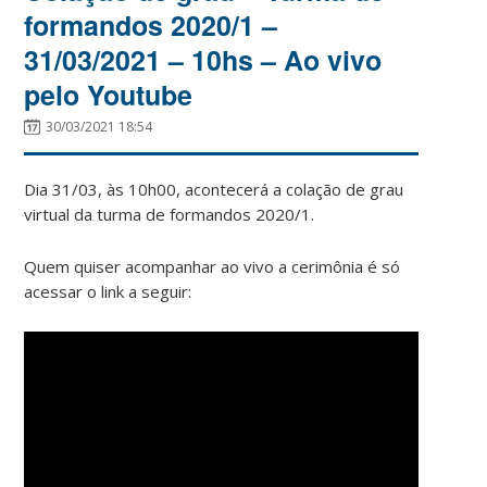
formandos 2020/1 –
31/03/2021 – 10hs – Ao vivo
pelo Youtube
30/03/2021 18:54
Dia 31/03, às 10h00, acontecerá a colação de grau
virtual da turma de formandos 2020/1.
Quem quiser acompanhar ao vivo a cerimônia é só
acessar o link a seguir: