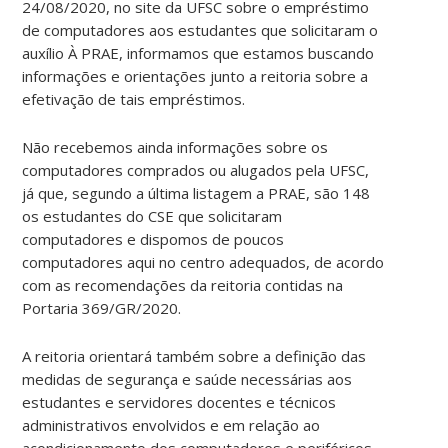
24/08/2020, no site da UFSC sobre o empréstimo
de computadores aos estudantes que solicitaram o
auxílio À PRAE, informamos que estamos buscando
informações e orientações junto a reitoria sobre a
efetivação de tais empréstimos.
Não recebemos ainda informações sobre os
computadores comprados ou alugados pela UFSC,
já que, segundo a última listagem a PRAE, são 148
os estudantes do CSE que solicitaram
computadores e dispomos de poucos
computadores aqui no centro adequados, de acordo
com as recomendações da reitoria contidas na
Portaria 369/GR/2020.
A reitoria orientará também sobre a definição das
medidas de segurança e saúde necessárias aos
estudantes e servidores docentes e técnicos
administrativos envolvidos e em relação ao
acondicionamento dos computadores e periféricos.