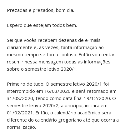
Prezadas e prezados, bom dia.
Espero que estejam todos bem.
Sei que vocês recebem dezenas de e-mails
diariamente e, às vezes, tanta informação ao
mesmo tempo se torna confuso. Então vou tentar
resumir nessa mensagem todas as informações
sobre o semestre letivo 2020/1.
Primeiro de tudo. O semestre letivo 2020/1 foi
interrompido em 16/03/2020 e será retomado em
31/08/2020, tendo como data final 19/12/2020. O
semestre letivo 2020/2, a princípio, iniciará em
01/02/2021. Então, o calendário acadêmico será
diferente do calendário gregoriano até que ocorra a
normalização.