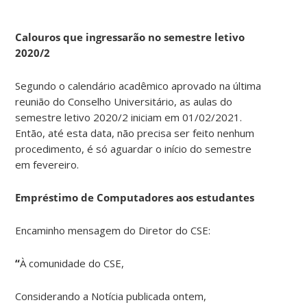
Calouros que ingressarão no semestre letivo
2020/2
Segundo o calendário acadêmico aprovado na última
reunião do Conselho Universitário, as aulas do
semestre letivo 2020/2 iniciam em 01/02/2021.
Então, até esta data, não precisa ser feito nenhum
procedimento, é só aguardar o início do semestre
em fevereiro.
Empréstimo de Computadores aos estudantes
Encaminho mensagem do Diretor do CSE:
“
À comunidade do CSE,
Considerando a Notícia publicada ontem,