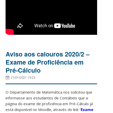
Aviso aos calouros 2020/2 –
Exame de Proficiência em
Pré-Cálculo
21/01/2021 19:23
O Departamento de Matemática nos solicitou que
informasse aos estudantes de Contábeis que a
página do exame de proficiência em Pré-Cálculo já
está disponível no Moodle, através do link “
Exame