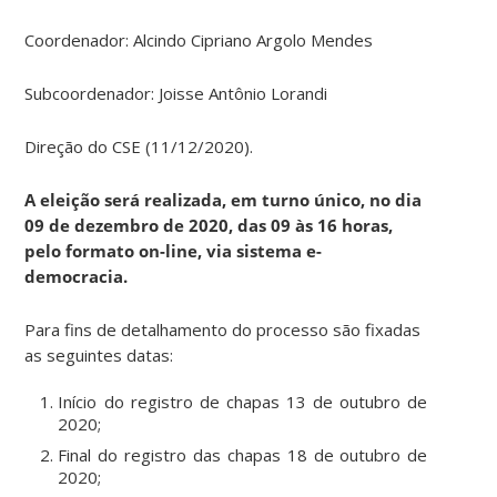
Coordenador: Alcindo Cipriano Argolo Mendes
Subcoordenador: Joisse Antônio Lorandi
Direção do CSE (11/12/2020).
A eleição será realizada, em turno único, no dia
09 de dezembro de 2020, das 09 às 16 horas,
pelo formato on-line, via sistema e-
democracia.
Para fins de detalhamento do processo são fixadas
as seguintes datas:
Início do registro de chapas 13 de outubro de
2020;
Final do registro das chapas 18 de outubro de
2020;