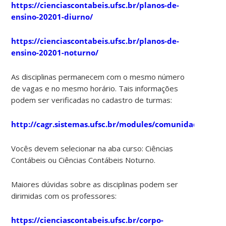
https://cienciascontabeis.ufsc.br/planos-de-
ensino-20201-diurno/
https://cienciascontabeis.ufsc.br/planos-de-
ensino-20201-noturno/
As disciplinas permanecem com o mesmo número
de vagas e no mesmo horário. Tais informações
podem ser verificadas no cadastro de turmas:
http://cagr.sistemas.ufsc.br/modules/comunidade/cad
Vocês devem selecionar na aba curso: Ciências
Contábeis ou Ciências Contábeis Noturno.
Maiores dúvidas sobre as disciplinas podem ser
dirimidas com os professores:
https://cienciascontabeis.ufsc.br/corpo-