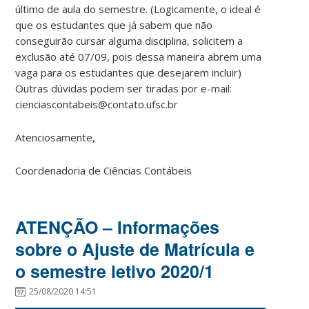
último de aula do semestre. (Logicamente, o ideal é
que os estudantes que já sabem que não
conseguirão cursar alguma disciplina, solicitem a
exclusão até 07/09, pois dessa maneira abrem uma
vaga para os estudantes que desejarem incluir)
Outras dúvidas podem ser tiradas por e-mail:
cienciascontabeis@contato.ufsc.br
Atenciosamente,
Coordenadoria de Ciências Contábeis
ATENÇÃO – Informações
sobre o Ajuste de Matrícula e
o semestre letivo 2020/1
25/08/2020 14:51