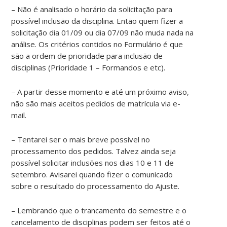
– Não é analisado o horário da solicitação para
possível inclusão da disciplina. Então quem fizer a
solicitação dia 01/09 ou dia 07/09 não muda nada na
análise. Os critérios contidos no Formulário é que
são a ordem de prioridade para inclusão de
disciplinas (Prioridade 1 – Formandos e etc).
– A partir desse momento e até um próximo aviso,
não são mais aceitos pedidos de matrícula via e-
mail.
– Tentarei ser o mais breve possível no
processamento dos pedidos. Talvez ainda seja
possível solicitar inclusões nos dias 10 e 11 de
setembro. Avisarei quando fizer o comunicado
sobre o resultado do processamento do Ajuste.
– Lembrando que o trancamento do semestre e o
cancelamento de disciplinas podem ser feitos até o