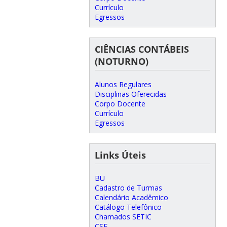
Currículo
Egressos
CIÊNCIAS CONTÁBEIS
(NOTURNO)
Alunos Regulares
Disciplinas Oferecidas
Corpo Docente
Currículo
Egressos
Links Úteis
BU
Cadastro de Turmas
Calendário Acadêmico
Catálogo Telefônico
Chamados SETIC
CSE