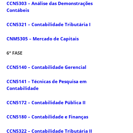
CCN5303 – Análise das Demonstrações
Contábeis
CCN5321 – Contabilidade Tributária I
CNM5305 – Mercado de Capitais
6ª FASE
CCN5140 – Contabilidade Gerencial
CCN5141 – Técnicas de Pesquisa em
Contabilidade
CCN5172 – Contabilidade Pública II
CCN5180 – Contabilidade e Finanças
CCN5322 – Contabilidade Tributária II