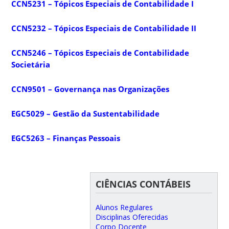
CCN5231 – Tópicos Especiais de Contabilidade I
CCN5232 – Tópicos Especiais de Contabilidade II
CCN5246 – Tópicos Especiais de Contabilidade
Societária
CCN9501 – Governança nas Organizações
EGC5029 – Gestão da Sustentabilidade
EGC5263 – Finanças Pessoais
CIÊNCIAS CONTÁBEIS
Alunos Regulares
Disciplinas Oferecidas
Corpo Docente