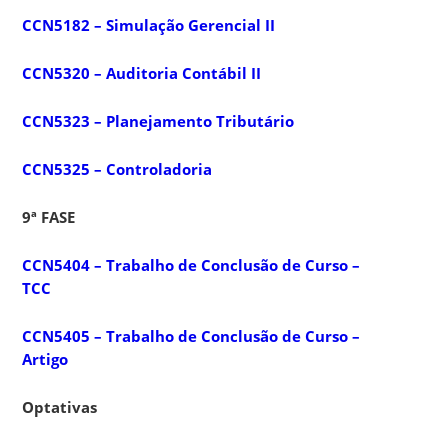
CCN5182 – Simulação Gerencial II
CCN5320 – Auditoria Contábil II
CCN5323 – Planejamento Tributário
CCN5325 – Controladoria
9ª FASE
CCN5404 – Trabalho de Conclusão de Curso –
TCC
CCN5405 – Trabalho de Conclusão de Curso –
Artigo
Optativas