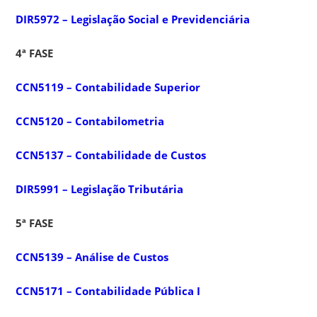
DIR5972 – Legislação Social e Previdenciária
4ª FASE
CCN5119 – Contabilidade Superior
CCN5120 – Contabilometria
CCN5137 – Contabilidade de Custos
DIR5991 – Legislação Tributária
5ª FASE
CCN5139 – Análise de Custos
CCN5171 – Contabilidade Pública I