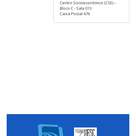
Centro Socioeconômico (CSE) –
Bloco C - Sala 013
Caixa Postal 476