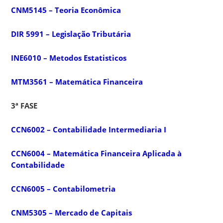
CNM5145 – Teoria Econômica
DIR 5991 – Legislação Tributária
INE6010 – Metodos Estatisticos
MTM3561 – Matemática Financeira
3ª FASE
CCN6002 – Contabilidade Intermediaria I
CCN6004 – Matemática Financeira Aplicada à
Contabilidade
CCN6005 – Contabilometria
CNM5305 – Mercado de Capitais