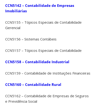
CCN5142 – Contabilidade de Empresas
Imobiliárias
CCN5155 – Tópicos Especiais de Contabilidade
Gerencial
CCN5156 – Sistemas Contábeis
CCN5157 – Tópicos Especiais de Contabilidade
CCN5158 – Contabilidade Industrial
CCN5159 – Contabilidade de Instituições Financeiras
CCN5160 – Contabilidade Rural
CCN5162 – Contabilidade de Empresas de Seguros
e Previdência Social