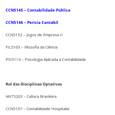
CCN5145 – Contabilidade Pública
CCN5146 – Perícia Contábil
CCN5152 – Jogos de Empresa II
FIL5103 – Filosofia da Ciência
PSI5114 – Psicologia Aplicada à Contabilidade
Rol das Disciplinas Optativas
ANT5203 – Cultura Brasileira
CCN5107 – Contabilidade Hospitalar