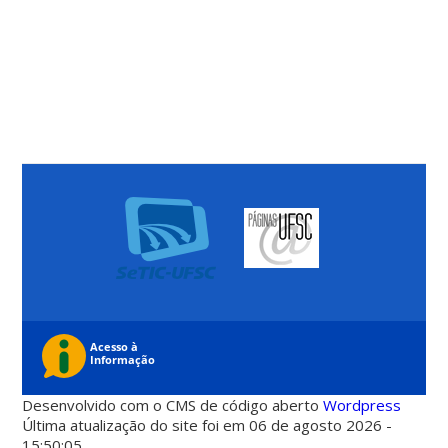
Desenvolvido com o CMS de código aberto
Wordpress
Última atualização do site foi em 06 de agosto 2026 -
15:50:05