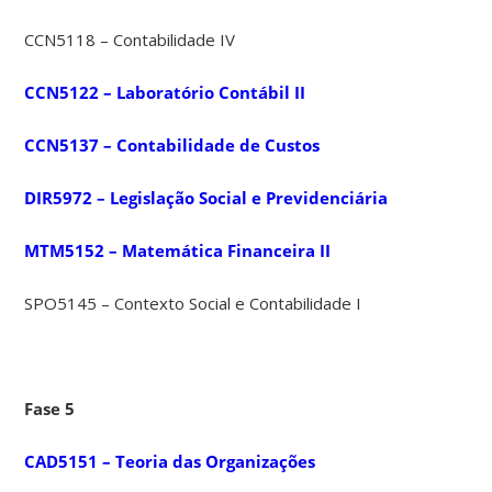
CCN5118 – Contabilidade IV
CCN5122 – Laboratório Contábil II
CCN5137 – Contabilidade de Custos
DIR5972 – Legislação Social e Previdenciária
MTM5152 – Matemática Financeira II
SPO5145 – Contexto Social e Contabilidade I
Fase 5
CAD5151 – Teoria das Organizações