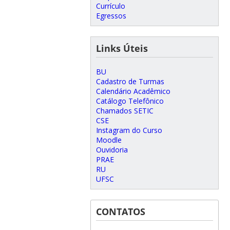
Currículo
Egressos
Links Úteis
BU
Cadastro de Turmas
Calendário Acadêmico
Catálogo Telefônico
Chamados SETIC
CSE
Instagram do Curso
Moodle
Ouvidoria
PRAE
RU
UFSC
CONTATOS