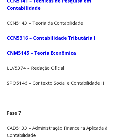
CCN5141 – Técnicas de Pesquisa em
Contabilidade
CCN5143 – Teoria da Contabilidade
CCN5316 – Contabilidade Tributária I
CNM5145 – Teoria Econômica
LLV5374 – Redação Oficial
SPO5146 – Contexto Social e Contabilidade II
Fase 7
CAD5133 – Administração Financeira Aplicada à
Contabilidade