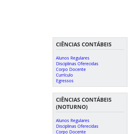
CIÊNCIAS CONTÁBEIS
Alunos Regulares
Disciplinas Oferecidas
Corpo Docente
Currículo
Egressos
CIÊNCIAS CONTÁBEIS
(NOTURNO)
Alunos Regulares
Disciplinas Oferecidas
Corpo Docente