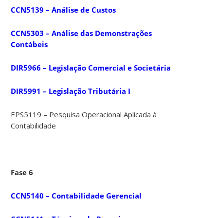
CCN5139 – Análise de Custos
CCN5303 – Análise das Demonstrações
Contábeis
DIR5966 – Legislação Comercial e Societária
DIR5991 – Legislação Tributária I
EPS5119 – Pesquisa Operacional Aplicada à
Contabilidade
Fase 6
CCN5140 – Contabilidade Gerencial