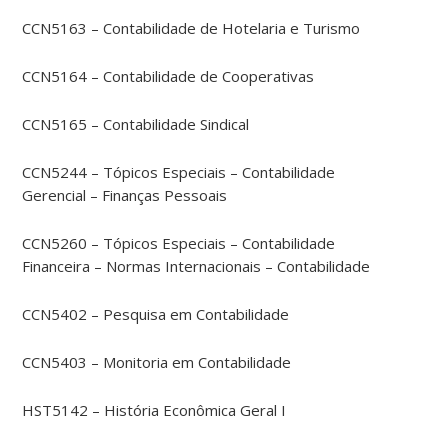
CCN5163 – Contabilidade de Hotelaria e Turismo
CCN5164 – Contabilidade de Cooperativas
CCN5165 – Contabilidade Sindical
CCN5244 – Tópicos Especiais – Contabilidade
Gerencial – Finanças Pessoais
CCN5260 – Tópicos Especiais – Contabilidade
Financeira – Normas Internacionais – Contabilidade
CCN5402 – Pesquisa em Contabilidade
CCN5403 – Monitoria em Contabilidade
HST5142 – História Econômica Geral I